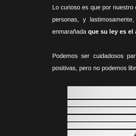
Lo curioso es que por nuestro
personas, y lastimosamente
enmarañada
que su ley es el 
Podemos ser cuidadosos par
positivas, pero no podemos libr