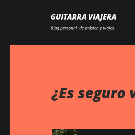
GUITARRA VIAJERA
Blog personal, de música y viajes.
¿Es seguro v