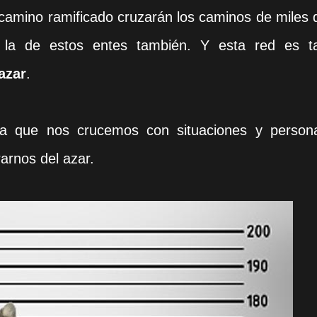
 camino ramificado cruzarán los caminos de miles 
, la de estos entes también. Y esta red es t
azar
.
a que nos crucemos con situaciones y person
arnos del azar.