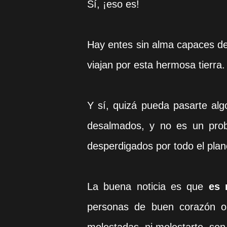
Sí, ¡eso es!
Hay entes sin alma capaces de
viajan por esta hermosa tierra
Y sí, quizá pueda pasarte alg
desalmados, y no es un prob
desperdigados por todo el plan
La buena noticia es que
es 
personas de buen corazón o 