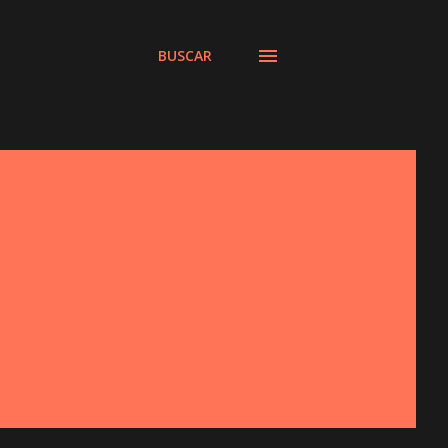
BUSCAR