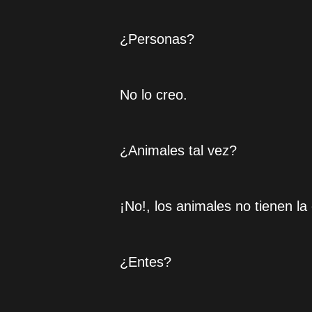
¿Personas?
No lo creo.
¿Animales tal vez?
¡No!, los animales no tienen la
¿Entes?