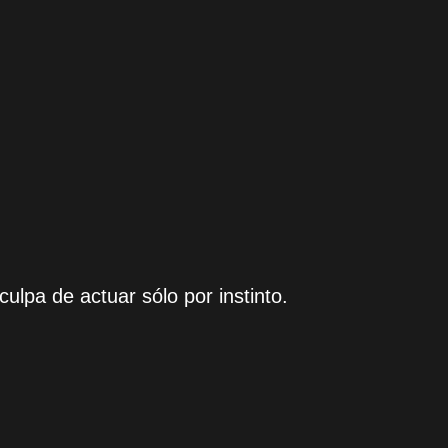
 culpa de actuar sólo por instinto.