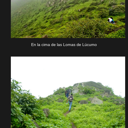
En la cima de las Lomas de Lúcumo