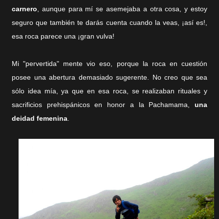
carnero
, aunque para mí se asemejaba a otra cosa, y estoy
seguro que también te darás cuenta cuando la veas, ¡así es!,
esa roca parece una ¡gran vulva!
Mi "pervertida" mente vio eso, porque la roca en cuestión
posee una abertura demasiado sugerente. No creo que sea
sólo idea mía, ya que en esa roca, se realizaban rituales y
sacrificios prehispánicos en honor a la Pachamama,
una
deidad femenina
.