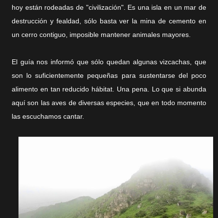
hoy están rodeadas de "civilización". Es una isla en un mar de
destrucción y fealdad, sólo basta ver la mina de cemento en
un cerro contiguo, imposible mantener animales mayores.
El guía nos informó que sólo quedan algunas vizcachas, que
son lo suficientemente pequeñas para sustentarse del poco
alimento en tan reducido hábitat. Una pena. Lo que si abunda
aquí son las aves de diversas especies, que en todo momento
las escuchamos cantar.