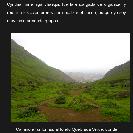
Cynthia, mi amiga chasqui, fue la encargada de organizar y
reunir a los aventureros para realizar el paseo, porque yo soy
muy malo armando grupos.
Camino a las lomas, al fondo Quebrada Verde, donde