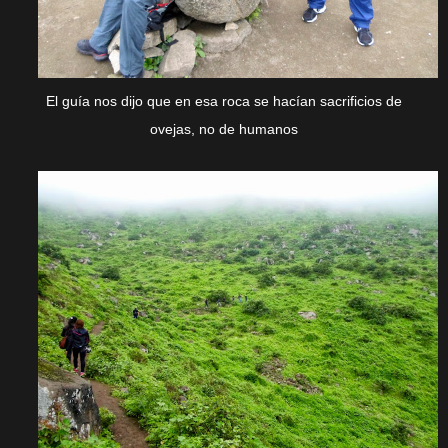
El guía nos dijo que en esa roca se hacían sacrificios de
ovejas, no de humanos