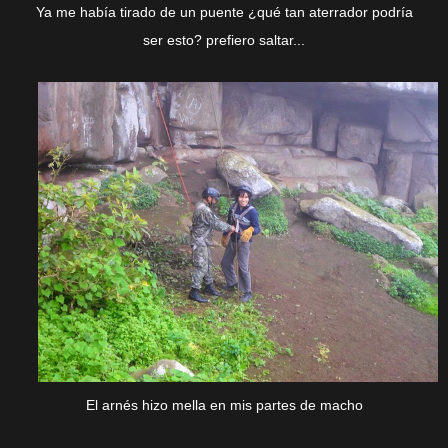
Ya me había tirado de un puente ¿qué tan aterrador podría
ser esto? prefiero saltar...
El arnés hizo mella en mis partes de macho