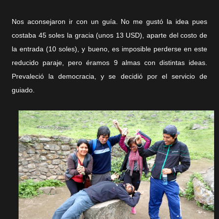
Nos aconsejaron ir con un guía. No me gustó la idea pues
costaba 45 soles la gracia (unos 13 USD), aparte del costo de
la entrada (10 soles), y bueno, es imposible perderse en este
reducido paraje, pero éramos 9 almas con distintas ideas.
Prevaleció la democracia, y se decidió por el servicio de
guiado.