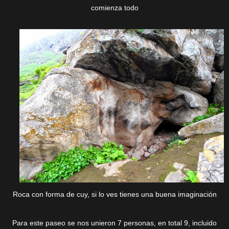
comienza todo
Roca con forma de cuy, si lo ves tienes una buena imaginación
Para este paseo se nos unieron 7 personas, en total 9, incluido