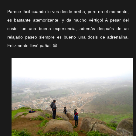
Parece fácil cuando lo ves desde arriba, pero en el momento,
es bastante atemorizante ¡y da mucho vértigo! A pesar del
susto fue una buena experiencia, además después de un
relajado paseo siempre es bueno una dosis de adrenalina.
Felizmente llevé pañal. 😆