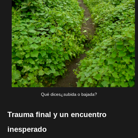
Qué dices¿subida o bajada?
Trauma final y un encuentro
inesperado