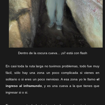
Dentro de la oscura cueva... ¡sí! está con flash
En casi toda la ruta larga no tuvimos problemas, todo fue muy
fácil, sólo hay una zona un poco complicada si vienes en
solitario o si eres un poco nervioso. A esa zona yo le llamo
el
ingreso al inframundo
, y es una cueva a la que tienes que
ingresar si o si.