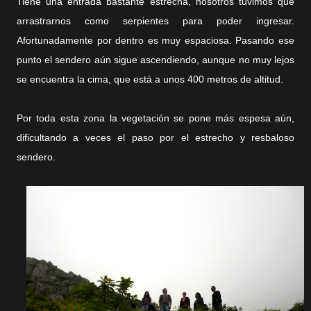
Tiene una entrada bastante estrecha, nosotros tuvimos que
arrastrarnos como serpientes para poder ingresar.
Afortunadamente por dentro es muy espaciosa. Pasando ese
punto el sendero aún sigue ascendiendo, aunque no muy lejos
se encuentra la cima, que está a unos 400 metros de altitud.
Por toda esta zona la vegetación se pone más espesa aún,
dificultando a veces el paso por el estrecho y resbaloso
sendero.