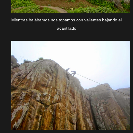
Mientras bajábamos nos topamos con valientes bajando el
acantilado