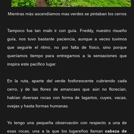
Mientras más ascendíamos mas verdes se pintaban los cerros
Tampoco fue tan malo ir con guía. Freddy, nuestro risueño
guía, nos tuvo bastante paciencia, aunque a veces tuvimos
que seguirle el ritmo, no por falta de físico, sino porque
queríamos tiempo para entregarnos a la sensaciones que
inspira este pacífico lugar.
En la ruta, aparte del verde fosforescente cubriendo cada
cerro, y de las flores de amancaes que aún no florecían,
habían diversas rocas con forma de lagartos, cuyes, vacas,
ovejas y hasta formas humanas.
Yo tengo una pequeña observación con respecto a una de
esas rocas, una a la que los lugareños llaman
cabeza de