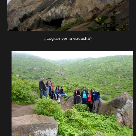
¿Logran ver la vizcacha?