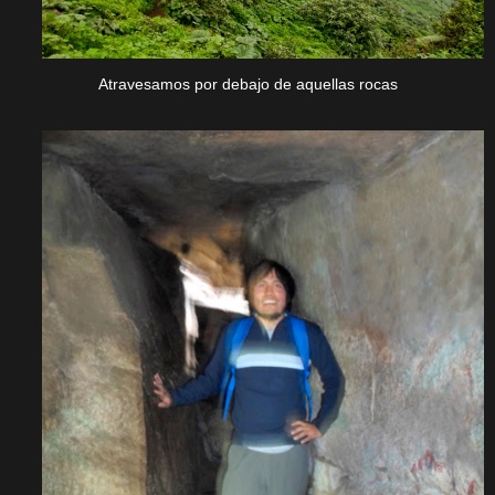
Atravesamos por debajo de aquellas rocas