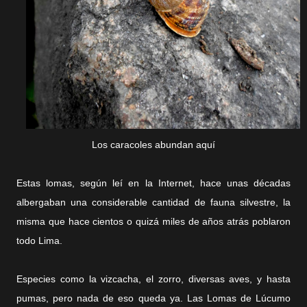
Los caracoles abundan aquí
Estas lomas, según leí en la Internet, hace unas décadas
albergaban una considerable cantidad de fauna silvestre, la
misma que hace cientos o quizá miles de años atrás poblaron
todo Lima.
Especies como la vizcacha, el zorro, diversas aves, y hasta
pumas, pero nada de eso queda ya. Las Lomas de Lúcumo