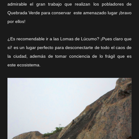
admirable el gran trabajo que realizan los pobladores de
Quebrada Verde para conservar este amenazado lugar ¡bravo
por ellos!
¿Es recomendable ir a las Lomas de Lúcumo? ¡Pues claro que
sí! es un lugar perfecto para desconectarte de todo el caos de
la ciudad, además de tomar conciencia de lo frágil
que es
este ecosistema.