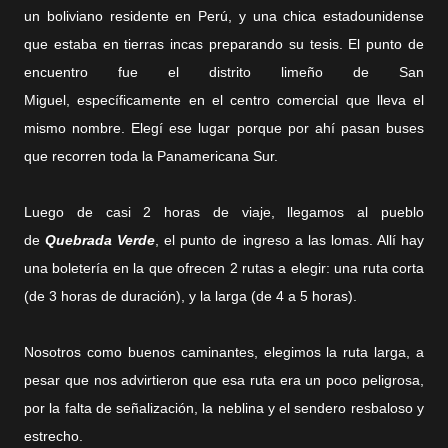
un boliviano residente en Perú, y una chica estadounidense
que estaba en tierras incas preparando su tesis. El punto de
encuentro fue el distrito limeño de San
Miguel, específicamente en el centro comercial que lleva el
mismo nombre. Elegí ese lugar porque por ahí pasan buses
que recorren toda la Panamericana Sur.
Luego de casi 2 horas de viaje, llegamos al pueblo
de
Quebrada Verde
, el punto de ingreso a las lomas. Allí hay
una boletería en la que ofrecen 2 rutas a elegir: una ruta corta
(de 3 horas de duración), y la larga (de 4 a 5 horas).
Nosotros como buenos caminantes, elegimos la ruta larga, a
pesar que nos advirtieron que esa ruta era un poco peligrosa,
por la falta de señalización, la neblina y el sendero resbaloso y
estrecho.