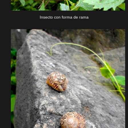
Insecto con forma de rama