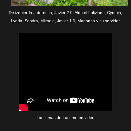
De izquierda a derecha, Javier 2.0, Aldo el boliviano, Cynthia,
Lynda, Sandra, Mikaela, Javier 1.0, Madonna y su servidor
Las lomas de Lúcumo en video