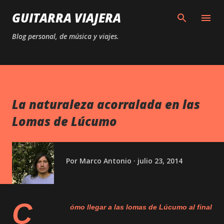
Ir al contenido principal
GUITARRA VIAJERA
Blog personal, de música y viajes.
La naturaleza acorralada en las
Lomas de Lúcumo
Por
Marco Antonio
julio 23, 2014
C
ómo llegar a las lomas de Lúcumo al final