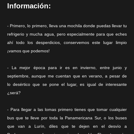
Información:
- Primero, lo primero, lleva una mochila donde puedas llevar tu
refrigerio y mucha agua, pero especialmente para que eches
ahí todo los desperdicios, conservemos este lugar limpio
¡vamos que podemos!
- La mejor época para ir es en invierno, entre junio y
septiembre, aunque me cuentan que en verano, a pesar de
lo desértico que se pone el lugar, es igual de interesante
¿será?
- Para llegar a las lomas primero tienes que tomar cualquier
bus que te lleve por toda la Panamericana Sur, o los buses
que van a Lurín, diles que te dejen en el desvío a