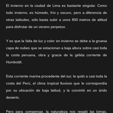
El invierno en la ciudad de Lima es bastante singular. Como
todo invierno, es húmedo, frío y oscuro, pero a diferencia de
otras latitudes, sólo basta subir a unos 800 metros de altitud
para disfrutar de un verano perpetuo.
Y es que la falta de luz y color en invierno se debe a la gruesa
capa de nubes que se estacionan a baja altura sobre casi toda
la costa peruana, obra y gracia de la gélida corriente de
Humboldt.
Esta corriente marina procedente del sur, le quitó a casi toda la
costa del Perú, el clima tropical lluvioso que le correspondía
por su ubicación de baja latitud, y la convirtió en un árido
desierto.
Pero para compensar, la naturaleza nos regaló las lomas,