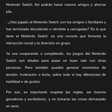
Nintendo Switch. Así podrás hacer nuevos amigos y ahorrar
pila.
- ¿Has jugado al Nintendo Switch con tus amigos o familiares y
has terminado discutiendo o riéndote a carcajadas? Es lo que
tiene el Nintendo Switch: es una consola que fomenta la
interacción social y la diversión en grupo.
Ya sea cooperando o compitiendo, los juegos del Nintendo
Switch son ideales para pasar un buen rato con otras
personas. Pero también pueden generar momentos de
tensión, frustración o burla, sobre todo si hay diferencias de
habilidad o de gustos.
Por eso, es importante respetar las reglas, ser buenos
ganadores y perdedores, y no tomarse las cosas demasiado
en serio.