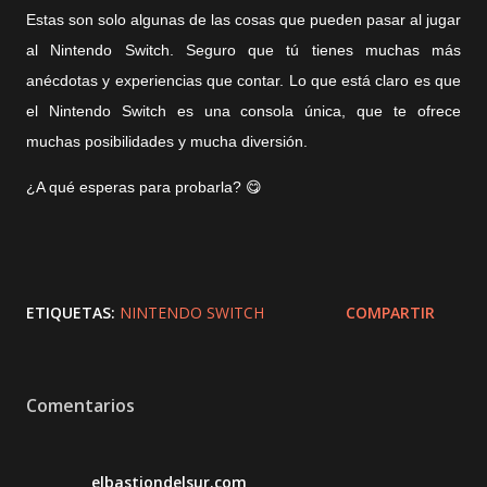
Estas son solo algunas de las cosas que pueden pasar al jugar
al Nintendo Switch. Seguro que tú tienes muchas más
anécdotas y experiencias que contar. Lo que está claro es que
el Nintendo Switch es una consola única, que te ofrece
muchas posibilidades y mucha diversión.
¿A qué esperas para probarla? 😋
ETIQUETAS:
NINTENDO SWITCH
COMPARTIR
Comentarios
elbastiondelsur.com