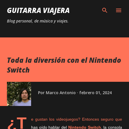
Ir al contenido principal
GUITARRA VIAJERA
Blog personal, de música y viajes.
Toda la diversión con el Nintendo
Switch
Por
Marco Antonio
febrero 01, 2024
¿T
e gustan los videojuegos? Entonces seguro que
has oído hablar del
Nintendo Switch
, la consola