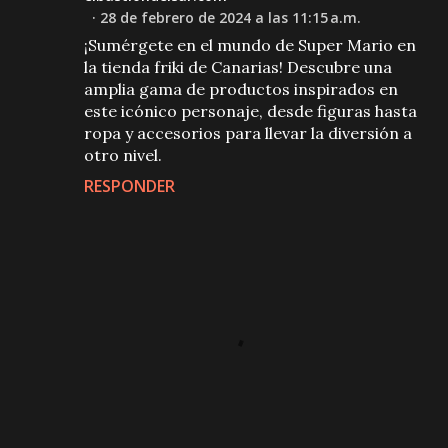
28 de febrero de 2024 a las 11:15 a.m.
¡Sumérgete en el mundo de Super Mario en
la tienda friki de Canarias! Descubre una
amplia gama de productos inspirados en
este icónico personaje, desde figuras hasta
ropa y accesorios para llevar la diversión a
otro nivel.
RESPONDER