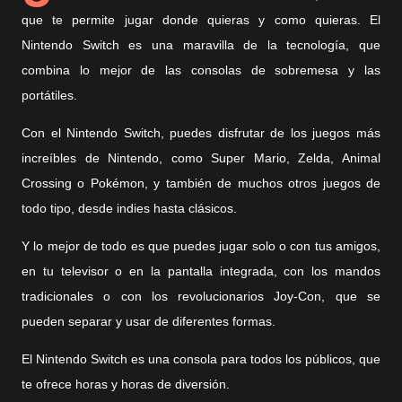
que te permite jugar donde quieras y como quieras. El
Nintendo Switch es una maravilla de la tecnología, que
combina lo mejor de las consolas de sobremesa y las
portátiles.
Con el Nintendo Switch, puedes disfrutar de los juegos más
increíbles de Nintendo, como Super Mario, Zelda, Animal
Crossing o Pokémon, y también de muchos otros juegos de
todo tipo, desde indies hasta clásicos.
Y lo mejor de todo es que puedes jugar solo o con tus amigos,
en tu televisor o en la pantalla integrada, con los mandos
tradicionales o con los revolucionarios Joy-Con, que se
pueden separar y usar de diferentes formas.
El Nintendo Switch es una consola para todos los públicos, que
te ofrece horas y horas de diversión.