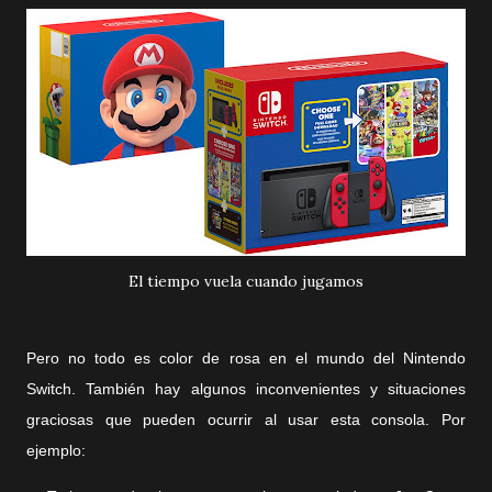
El tiempo vuela cuando jugamos
Pero no todo es color de rosa en el mundo del Nintendo
Switch. También hay algunos inconvenientes y situaciones
graciosas que pueden ocurrir al usar esta consola. Por
ejemplo: