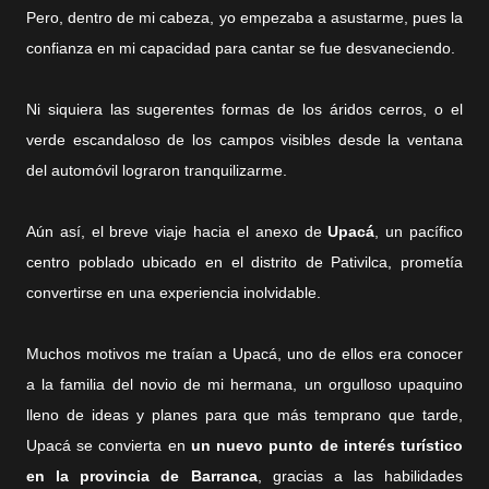
Pero, dentro de mi cabeza, yo empezaba a asustarme, pues la
confianza en mi capacidad para cantar se fue desvaneciendo.
Ni siquiera las sugerentes formas de los áridos cerros, o el
verde escandaloso de los campos visibles desde la ventana
del automóvil lograron tranquilizarme.
Aún así, el breve viaje hacia el anexo de
Upacá
, un pacífico
centro poblado ubicado en el distrito de Pativilca, prometía
convertirse en una experiencia inolvidable.
Muchos motivos me traían a Upacá, uno de ellos era conocer
a la familia del novio de mi hermana, un orgulloso upaquino
lleno de ideas y planes para que más temprano que tarde,
Upacá se convierta en
un nuevo punto de interés turístico
en la provincia de Barranca
, gracias a las habilidades