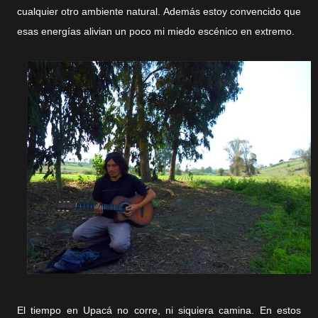
cualquier otro ambiente natural. Además estoy convencido que
esas energías alivian un poco mi miedo escénico en extremo.
El tiempo en Upacá no corre, ni siquiera camina. En estos