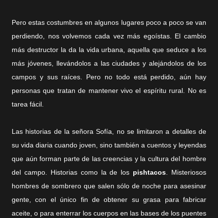
Pero estas costumbres en algunos lugares poco a poco se van
perdiendo, nos volvemos cada vez más egoístas. El cambio
más destructor la da la vida urbana, aquella que seduce a los
más jóvenes, llevándolos a las ciudades y alejándolos de los
campos y sus raíces. Pero no todo está perdido, aún hay
personas que tratan de mantener vivo el espíritu rural. No es
tarea fácil.
Las historias de la señora Sofía, no se limitaron a detalles de
su vida diaria cuando joven, sino también a cuentos y leyendas
que aún forman parte de las creencias y la cultura del hombre
del campo. Historias como la de los
pishtacos
. Misteriosos
hombres de sombrero que salen sólo de noche para asesinar
gente, con el único fin de obtener su grasa para fabricar
aceite, o para enterrar los cuerpos en las bases de los puentes