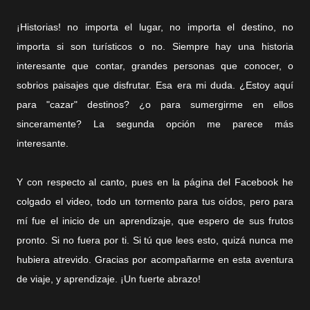
¡Historias! no importa el lugar, no importa el destino, no
importa si son turísticos o no. Siempre hay una historia
interesante que contar, grandes personas que conocer, o
sobrios paisajes que disfrutar. Esa era mi duda. ¿Estoy aquí
para "cazar" destinos? ¿o para sumergirme en ellos
sinceramente? La segunda opción me parece más
interesante.
Y con respecto al canto, pues en la página del Facebook he
colgado el video, todo un tormento para tus oídos, pero para
mí fue el inicio de un aprendizaje, que espero de sus frutos
pronto. Si no fuera por ti. Si tú que lees esto, quizá nunca me
hubiera atrevido. Gracias por acompañarme en esta aventura
de viaje, y aprendizaje.
¡Un fuerte abrazo!