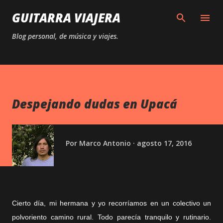
Ir al contenido principal
GUITARRA VIAJERA
Blog personal, de música y viajes.
Despejando dudas en Upacá
Por
Marco Antonio
agosto 17, 2016
Cierto día, mi hermana y yo recorríamos en un colectivo un
polvoriento camino rural. Todo parecía tranquilo y rutinario.