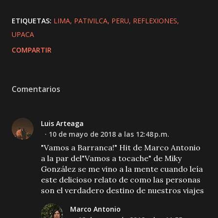
ETIQUETAS:
LIMA
PATIVILCA
PERU
REFLEXIONES
UPACA
COMPARTIR
Comentarios
Luis Arteaga
10 de mayo de 2018 a las 12:48 p.m.
"Vamos a Barranca!" Hit de Marco Antonio
a la par del"Vamos a tocache" de Miky
González se me vino a la mente cuando leía
este delicioso relato de como las personas
son el verdadero destino de nuestros viajes
Marco Antonio