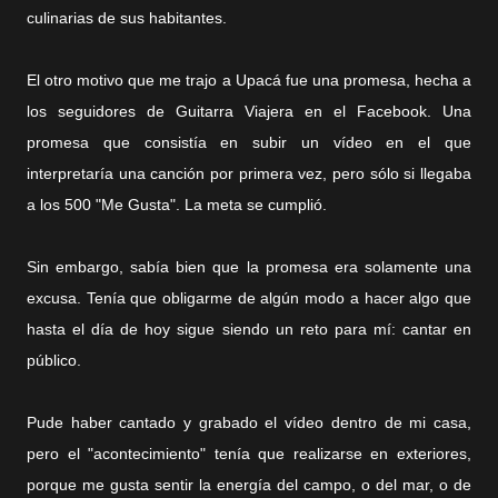
culinarias de sus habitantes.
El otro motivo que me trajo a Upacá fue una promesa, hecha a
los seguidores de Guitarra Viajera en el Facebook. Una
promesa que consistía en subir un vídeo en el que
interpretaría una canción por primera vez, pero sólo si llegaba
a los 500 "Me Gusta". La meta se cumplió.
Sin embargo, sabía bien que la promesa era solamente una
excusa. Tenía que obligarme de algún modo a hacer algo que
hasta el día de hoy sigue siendo un reto para mí: cantar en
público.
Pude haber cantado y grabado el vídeo dentro de mi casa,
pero el "acontecimiento" tenía que realizarse en exteriores,
porque me gusta sentir la energía del campo, o del mar, o de