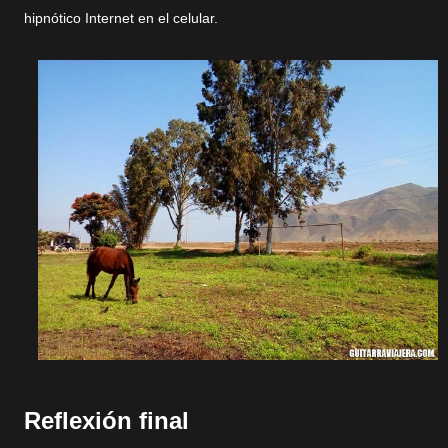
hipnótico Internet en el celular.
Reflexión final