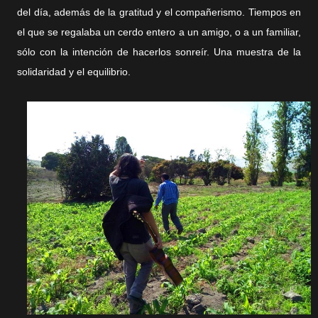
del día, además de la gratitud y el compañerismo. Tiempos en
el que se regalaba un cerdo entero a un amigo, o a un familiar,
sólo con la intención de hacerlos sonreír. Una muestra de la
solidaridad y el equilibrio.