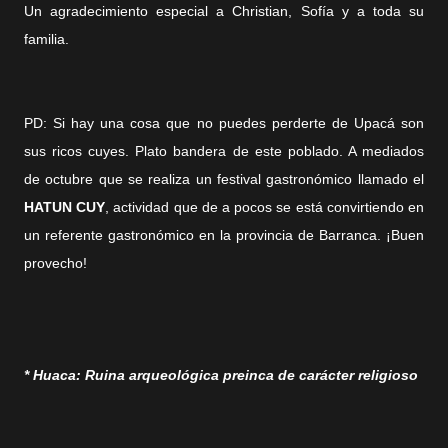
Un agradecimiento especial a Christian, Sofía y a toda su
familia.
PD: Si hay una cosa que no puedes perderte de Upacá son
sus ricos cuyes. Plato bandera de este poblado. A mediados
de octubre que se realiza un festival gastronómico llamado el
HATUN CUY
, actividad que de a pocos se está convirtiendo en
un referente gastronómico en la provincia de Barranca. ¡Buen
provecho!
* Huaca: Ruina arqueológica preinca de carácter religioso