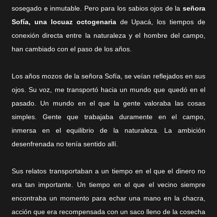
sosegado e inmutable. Pero para los sabios ojos de la
señora
Sofía, una locuaz octogenaria
de Upacá, los tiempos de
conexión directa entre la naturaleza y el hombre del campo,
han cambiado con el paso de los años.
Los años mozos de la señora Sofía, se veían reflejados en sus
ojos. Su voz, me transportó hacia un mundo que quedó en el
pasado. Un mundo en el que la gente valoraba las cosas
simples. Gente que trabajaba duramente en el campo,
inmersa en el equilibrio de la naturaleza. La ambición
desenfrenada no tenía sentido allí.
Sus relatos transportaban a un tiempo en el que el dinero no
era tan importante. Un tiempo en el que el vecino siempre
encontraba un momento para echar una mano en la chacra,
acción que era recompensada con un saco lleno de la cosecha