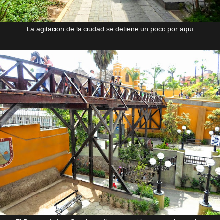
La agitación de la ciudad se detiene un poco por aquí