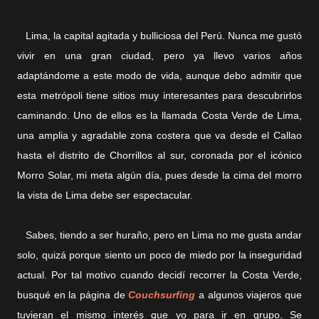
Lima, la capital agitada y bulliciosa del Perú. Nunca me gustó
vivir en una gran ciudad, pero ya llevo varios años
adaptándome a este modo de vida, aunque debo admitir que
esta metrópoli tiene sitios muy interesantes para descubrirlos
caminando. Uno de ellos es la llamada Costa Verde de Lima,
una amplia y agradable zona costera que va desde el Callao
hasta el distrito de Chorrillos al sur, coronada por el icónico
Morro Solar, mi meta algún día, pues desde la cima del morro
la vista de Lima debe ser espectacular.
Sabes, tiendo a ser huraño, pero en Lima no me gusta andar
solo, quizá porque siento un poco de miedo por la inseguridad
actual. Por tal motivo cuando decidí recorrer la Costa Verde,
busqué en la página de
Couchsurfing
a algunos viajeros que
tuvieran el mismo interés que yo para ir en grupo. Se