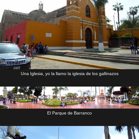
Una Iglesia, yo la llamo la iglesia de los gallinazos
El Parque de Barranco