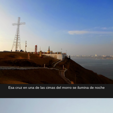
Esa cruz en una de las cimas del morro se ilumina de noche