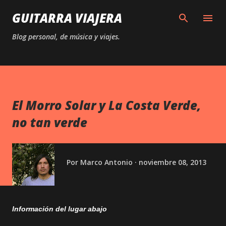
Ir al contenido principal
GUITARRA VIAJERA
Blog personal, de música y viajes.
El Morro Solar y La Costa Verde,
no tan verde
Por
Marco Antonio
noviembre 08, 2013
Información del lugar abajo