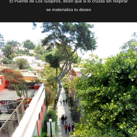
El Puente de Los Suspiros, dicen que si lo cruzas sin respirar
se materializa tu deseo