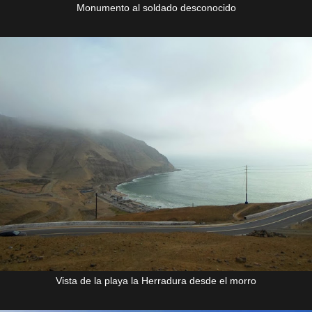
Monumento al soldado desconocido
Vista de la playa la Herradura desde el morro