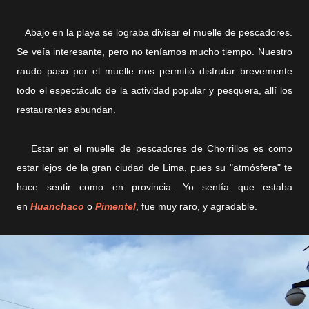
Abajo en la playa se lograba divisar el muelle de pescadores.
Se veía interesante, pero no teníamos mucho tiempo. Nuestro
raudo paso por el muelle nos permitió disfrutar brevemente
todo el espectáculo de la actividad popular y pesquera, allí los
restaurantes abundan.
Estar en el muelle de pescadores de Chorrillos es como
estar lejos de la gran ciudad de Lima, pues su "atmósfera" te
hace sentir como en provincia. Yo sentía que estaba
en
Huanchaco
o
Pimentel
, fue muy raro, y agradable.