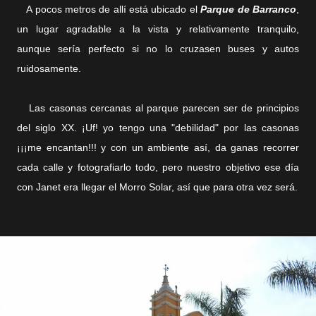
A pocos metros de allí está ubicado el
Parque de Barranco
,
un lugar agradable a la vista y relativamente tranquilo,
aunque
sería perfecto
si no lo cruzasen buses y autos
ruidosamente.
Las casonas cercanas al parque parecen ser de principios
del siglo XX. ¡Uf! yo tengo una "debilidad" por las casonas
¡¡¡me encantan!!! y con un ambiente así, da ganas recorrer
cada calle y fotografiarlo todo, pero nuestro objetivo ese día
con Janet era llegar el Morro Solar, así que para otra vez será.