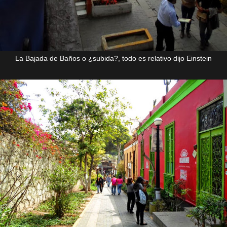
La Bajada de Baños o ¿subida?, todo es relativo dijo Einstein