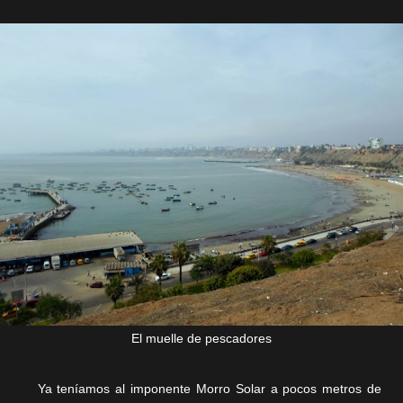
El muelle de pescadores
Ya teníamos al imponente Morro Solar a pocos metros de