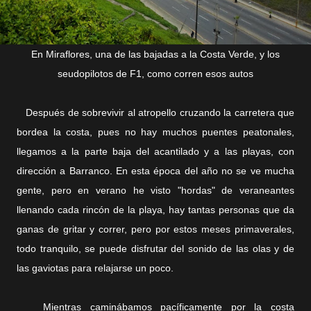
En Miraflores, una de las bajadas a la Costa Verde, y los
seudopilotos de F1, como corren esos autos
Después de sobrevivir al atropello cruzando la carretera que
bordea la costa, pues no hay muchos puentes peatonales,
llegamos a la parte baja del acantilado y a las playas, con
dirección a Barranco. En esta época del año no se ve mucha
gente, pero en verano he visto "hordas" de veraneantes
llenando cada rincón de la playa, hay tantas personas que da
ganas de gritar y correr, pero por estos meses primaverales,
todo tranquilo, se puede disfrutar del sonido de las olas y de
las gaviotas para relajarse un poco.
Mientras caminábamos pacíficamente por la costa