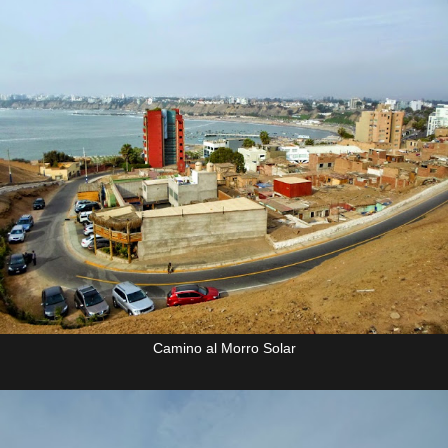
Camino al Morro Solar