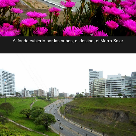
Al fondo cubierto por las nubes, el destino, el Morro Solar