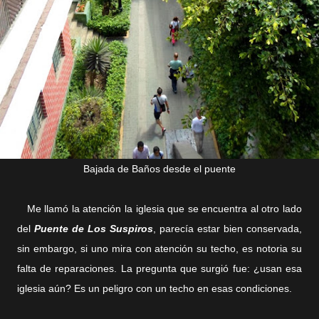
Bajada de Baños desde el puente
Me llamó la atención la iglesia que se encuentra al otro lado
del
Puente de Los Suspiros
, parecía estar bien conservada,
sin embargo, si uno mira con atención su techo, es notoria su
falta de reparaciones. La pregunta que surgió fue: ¿usan esa
iglesia aún? Es un peligro con un techo en esas condiciones.