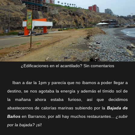
¿Edificaciones en el acantilado? Sin comentarios
Iban a dar la 1pm y parecía que no íbamos a poder llegar a
destino, se nos agotaba la energía y además el tímido sol de
la mañana ahora estaba furioso, así que decidimos
abastecernos de calorías marinas subiendo por la
Bajada de
Baños
en Barranco, por allí hay muchos restaurantes...
¿subir
por la bajada?
¡sí!