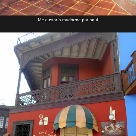
Me gustaría mudarme por aquí