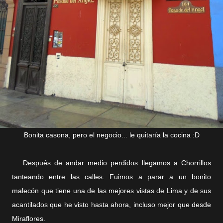
Bonita casona, pero el negocio... le quitaría la cocina :D
Después de andar medio perdidos llegamos a Chorrillos
tanteando entre las calles. Fuimos a parar a un bonito
malecón que tiene una de las mejores vistas de Lima y de sus
acantilados que he visto hasta ahora, incluso mejor que desde
Miraflores.