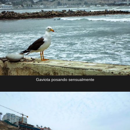
Gaviota posando sensualmente