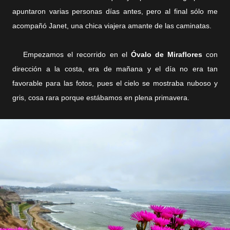
apuntaron varias personas días antes, pero al final sólo me
acompañó Janet, una chica viajera amante de las caminatas.
Empezamos el recorrido en el
Óvalo
de Miraflores
con
dirección a la costa, era de mañana y el día no era tan
favorable para las fotos, pues el cielo se mostraba nuboso y
gris, cosa rara porque estábamos en plena primavera.