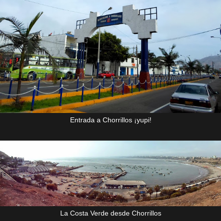
Entrada a Chorrillos ¡yupi!
La Costa Verde desde Chorrillos