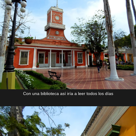
Con una biblioteca así iría a leer todos los días