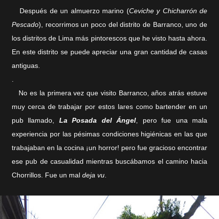
Después de un almuerzo marino (
Ceviche y Chicharrón de
Pescado
), recorrimos un poco del distrito de Barranco, uno de
los distritos de Lima más pintorescos que he visto hasta ahora.
En este distrito se puede apreciar una gran cantidad de casas
antiguas.
.
No es la primera vez que visito Barranco, años atrás estuve
muy cerca de trabajar por estos lares como bartender en un
pub llamado,
La Posada del Ángel
,
pero fue una mala
experiencia por las pésimas condiciones higiénicas en las que
trabajaban en la cocina ¡un horror! pero fue gracioso encontrar
ese pub de casualidad mientras buscábamos el camino hacia
Chorrillos. Fue un mal
deja vu
.